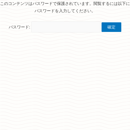
このコンテンツはパスワードで保護されています。閲覧するには以下に
パスワードを入力してください。
パスワード: