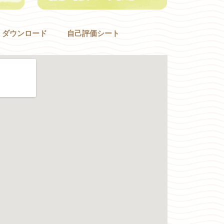
ダウンロード
自己評価シート