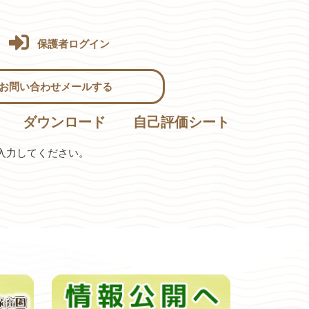
保護者ログイン
お問い合わせメールする
ダウンロード
自己評価シート
入力してください。