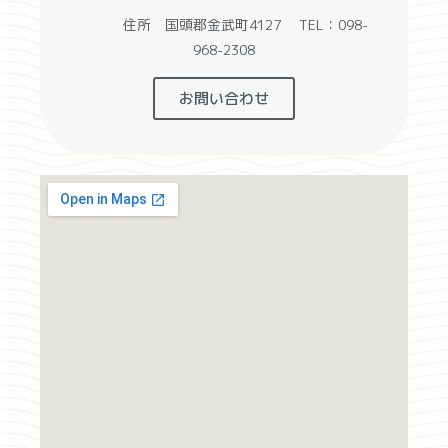
住所 国頭郡金武町4127 TEL：098-
968-2308
お問い合わせ