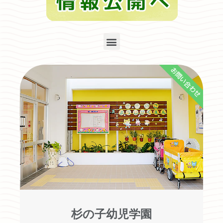
お問い合わせ
杉の子幼児学園