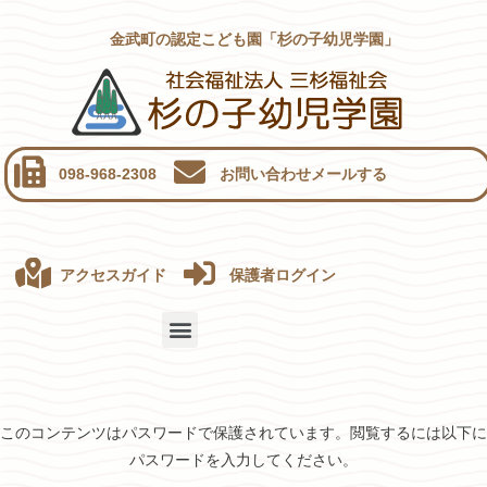
金武町の認定こども園「杉の子幼児学園」
098-968-2308
お問い合わせメールする
アクセスガイド
保護者ログイン
このコンテンツはパスワードで保護されています。閲覧するには以下に
パスワードを入力してください。