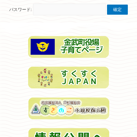
パスワード: