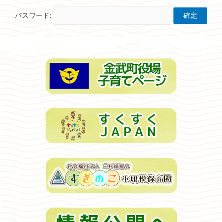
パスワード: