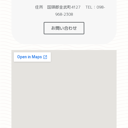
住所 国頭郡金武町4127 TEL：098-
968-2308
お問い合わせ