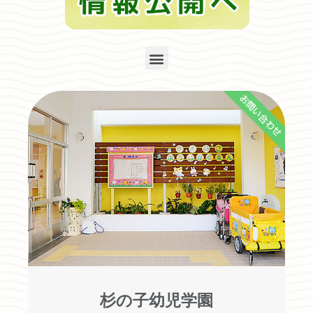
お問い合わせ
杉の子幼児学園