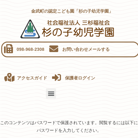
金武町の認定こども園「杉の子幼児学園」
098-968-2308
お問い合わせメールする
アクセスガイド
保護者ログイン
このコンテンツはパスワードで保護されています。閲覧するには以下に
パスワードを入力してください。