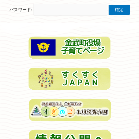
パスワード: