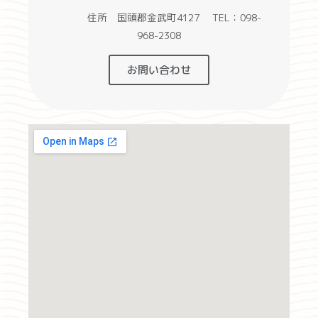
住所 国頭郡金武町4127 TEL：098-
968-2308
お問い合わせ