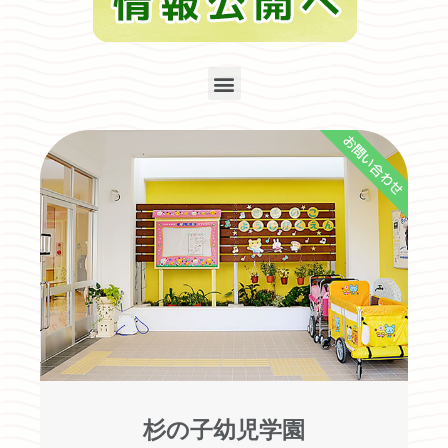
お問い合わせ
杉の子幼児学園