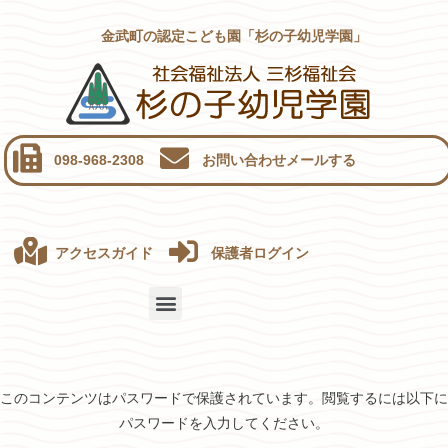
金武町の認定こども園「杉の子幼児学園」
098-968-2308
お問い合わせメールする
アクセスガイド
保護者ログイン
このコンテンツはパスワードで保護されています。閲覧するには以下に
パスワードを入力してください。